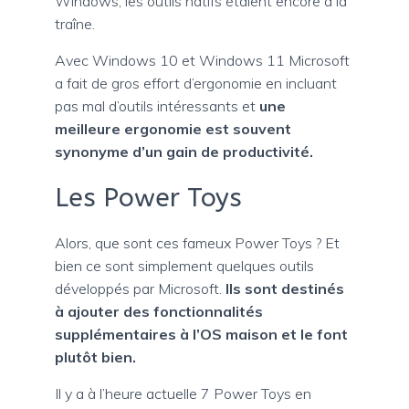
Windows, les outils natifs étaient encore à la
traîne.
Avec Windows 10 et Windows 11 Microsoft
a fait de gros effort d’ergonomie en incluant
pas mal d’outils intéressants et
une
meilleure ergonomie est souvent
synonyme d’un gain de productivité.
Les Power Toys
Alors, que sont ces fameux Power Toys ? Et
bien ce sont simplement quelques outils
développés par Microsoft.
Ils sont destinés
à ajouter des fonctionnalités
supplémentaires à l’OS maison et le font
plutôt bien.
Il y a à l’heure actuelle 7 Power Toys en