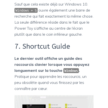
Sauf que cela existe déjà sur Windows 10.
ouvre également une barre de
Windows + S
recherche qui fait exactement la même chose.
La seule différence réside dans le fait que le
Power Toy s’affiche au centre de l’écran
plutôt que dans le coin inférieur gauche.
7. Shortcut Guide
Le dernier outil affiche un guide des
raccourcis clavier lorsque vous appuyez
longuement sur la touche
.
Windows
Pratique pour apprendre les raccourcis, un
peu obsolète quand vous finissez par les
connaître par cœur.