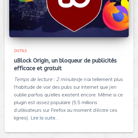
OUTILS
uBlock Origin, un bloqueur de publicités
efficace et gratuit
Temps de lecture :
2
minutes
Je n’ai tellement plus
l’habitude de voir des pubs sur internet que j’en
oublie parfois qu’elles existent encore. Même si ce
plugin est assez populaire (5,5 millions
d’utilisateurs sur Firefox au moment d’écrire ces
lignes),
Lire la suite…