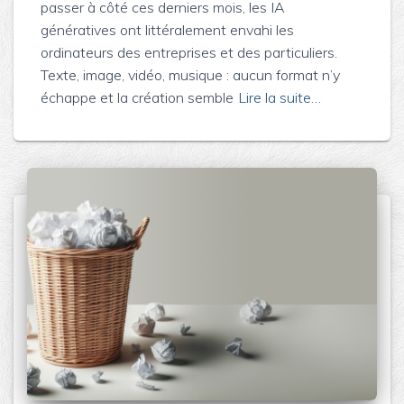
passer à côté ces derniers mois, les IA
génératives ont littéralement envahi les
ordinateurs des entreprises et des particuliers.
Texte, image, vidéo, musique : aucun format n’y
échappe et la création semble
Lire la suite…