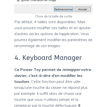
Choix de la taille de sortie
Par défaut, 4 tailles sont disponibles. Mais
vous pouvez modifier ces tailles et en ajouter
d’autres via les options de l’application. Vous
pourrez également modifier les paramètres de
renommage de vos images.
4. Keyboard Manager
Ce Power Toy permet de
remapper
votre
clavier, c’est-à-dire d’en modifier les
touches
. Cette fonction peut être utile
lorsqu’une touche du clavier ne répond plus
par exemple. Il suffit alors de choisir une
touche que vous n’utilisez jamais et la
remplacer par la touche défectueuse.
Il