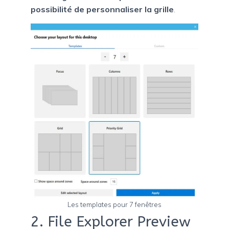
possibilité de personnaliser la grille
.
Les templates pour 7 fenêtres
2. File Explorer Preview