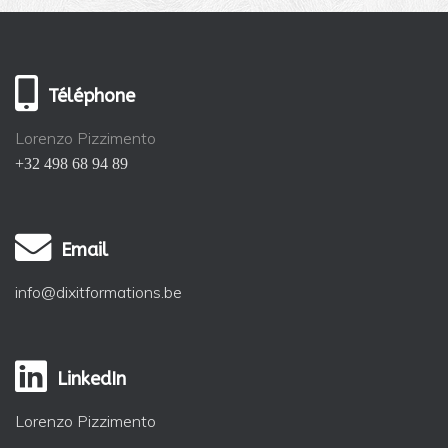
Téléphone
Lorenzo Pizzimento
+32 498 68 94 89
Email
info@dixitformations.be
LinkedIn
Lorenzo Pizzimento