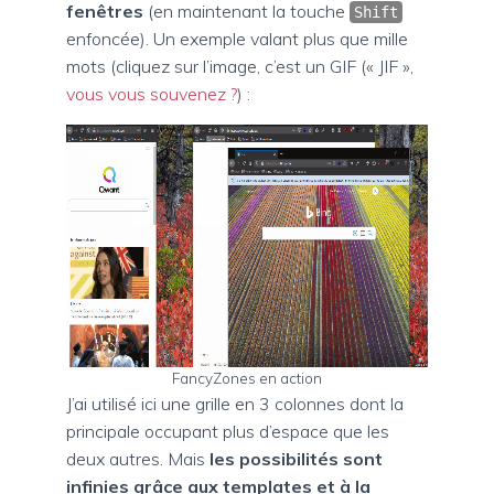
fenêtres
(en maintenant la touche
Shift
enfoncée). Un exemple valant plus que mille
mots (cliquez sur l’image, c’est un GIF (« JIF »,
vous vous souvenez ?
) :
FancyZones en action
J’ai utilisé ici une grille en 3 colonnes dont la
principale occupant plus d’espace que les
deux autres. Mais
les possibilités sont
infinies grâce aux templates et à la