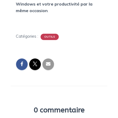
Windows et votre productivité
par la
même occasion
.
Catégories :
OUTILS
0 commentaire