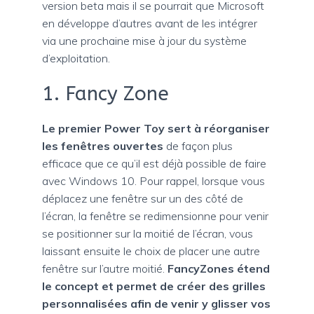
version beta mais il se pourrait que Microsoft
en développe d’autres avant de les intégrer
via une prochaine mise à jour du système
d’exploitation.
1. Fancy Zone
Le premier Power Toy sert à réorganiser
les fenêtres ouvertes
de façon plus
efficace que ce qu’il est déjà possible de faire
avec Windows 10. Pour rappel, lorsque vous
déplacez une fenêtre sur un des côté de
l’écran, la fenêtre se redimensionne pour venir
se positionner sur la moitié de l’écran, vous
laissant ensuite le choix de placer une autre
fenêtre sur l’autre moitié.
FancyZones étend
le concept et permet de créer des grilles
personnalisées afin de venir y glisser vos