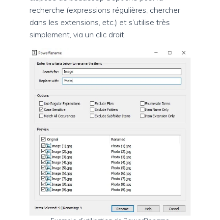
recherche (expressions régulières, chercher
dans les extensions, etc.) et s’utilise très
simplement, via un clic droit.