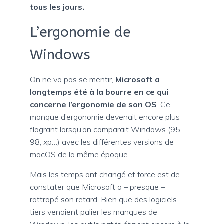
tous les jours.
L’ergonomie de
Windows
On ne va pas se mentir,
Microsoft a
longtemps été à la bourre en ce qui
concerne l’ergonomie de son OS
. Ce
manque d’ergonomie devenait encore plus
flagrant lorsqu’on comparait Windows (95,
98, xp…) avec les différentes versions de
macOS de la même époque.
Mais les temps ont changé et force est de
constater que Microsoft a – presque –
rattrapé son retard. Bien que des logiciels
tiers venaient palier les manques de