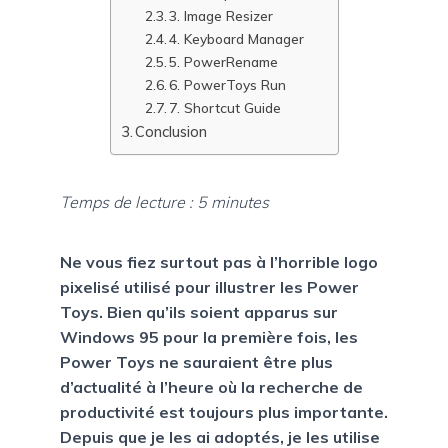
3. Image Resizer
4. Keyboard Manager
5. PowerRename
6. PowerToys Run
7. Shortcut Guide
Conclusion
Temps de lecture :
5
minutes
Ne vous fiez surtout pas à l’horrible logo
pixelisé utilisé pour illustrer les Power
Toys. Bien qu’ils soient apparus sur
Windows 95 pour la première fois, les
Power Toys ne sauraient être plus
d’actualité à l’heure où la recherche de
productivité est toujours plus importante.
Depuis que je les ai adoptés, je les utilise