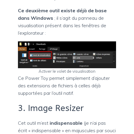
Ce deuxième outil existe déjà de base
dans Windows
; il s’agit du panneau de
visualisation présent dans les fenêtres de
l’explorateur :
Activer le volet de visualisation
Ce Power Toy permet simplement d’ajouter
des extensions de fichiers à celles déjà
supportées par l’outil natif.
3. Image Resizer
Cet outil m’est
indispensable
(je n’ai pas
écrit « indispensable » en majuscules par souci