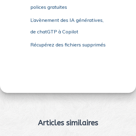
polices gratuites
L’avènement des IA génératives,
de chatGTP à Copilot
Récupérez des fichiers supprimés
Articles similaires