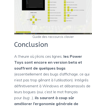
Guide des raccourcis clavier
Conclusion
A l’heure où j’écris ces lignes,
les Power
Toys sont encore en version beta et
souffrent de quelques bugs
(essentiellement des bugs d’affichage, ce qui
n’est pas trop gênant à l’utilisation). Intégrés
définitivement à Windows et débarrassés de
leurs bogues (oui, c’est le mot français
pour
bug
…),
ils sauront à coup sûr
améliorer l’ergonomie générale de