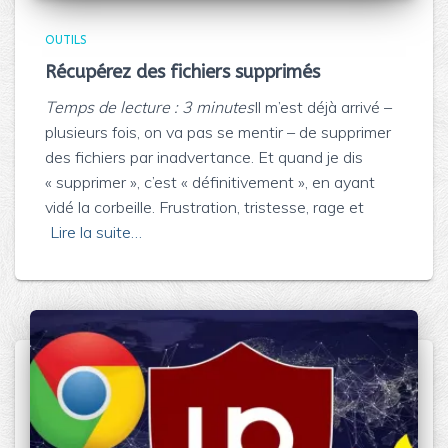
OUTILS
Récupérez des fichiers supprimés
Temps de lecture :
3
minutes
Il m’est déjà arrivé –
plusieurs fois, on va pas se mentir – de supprimer
des fichiers par inadvertance. Et quand je dis
« supprimer », c’est « définitivement », en ayant
vidé la corbeille. Frustration, tristesse, rage et
Lire la suite…