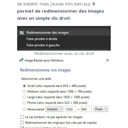
de lisibilité, mais j’aurais très bien pu).
Il
permet de redimensionner des images
avec un simple clic droit.
Redimensionner avec un clic droit